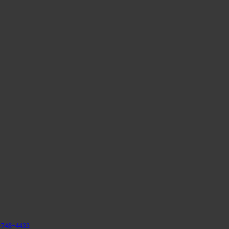
-748-4433