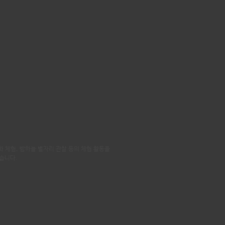
 체험, 밤하늘 별자리 관찰 등의 체험 활동을
습니다.