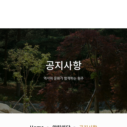
공지사항
역사와 문화가 함께하는 원주