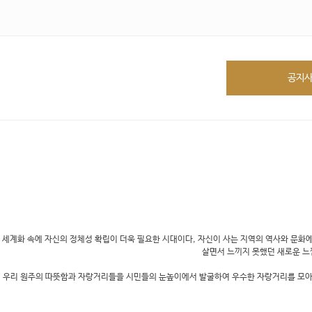
공지
세계화 속에 자신의 정체성 확립이 더욱 필요한 시대이다, 자신이 사는 지역의 역사와 문화에
살면서 느끼지 못했던 새로운 느
우리 원주의 따뜻함과 자랑거리들을 시민들의 눈높이에서 발굴하여 우수한 자랑거리를 모아 책