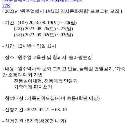
77K
[ 2023년 '원주얼에서 1박2일 역사문화체험' 프로그램 모집 ]
- 기간 : (1차) 2023. 08. 19(토) ~ 20(일)
(2차) 2023. 08. 26(토) ~ 27(일)
(3차) 2023. 09. 02(토) ~ 03(일)
- 시간 : 12시반 ~ 익일 12시
- 장소 : 원주얼교육관 및 창의사, 솔바람숲길
- 내용 : 원주역사와 문화 그리고 인물, 둘레길 맨발걷기, '가족
간 소통과 대화'기법
전통놀이체험, 전통매듭 만들기
가족에게 편지쓰기
- 참여대상 : 가족단위모집(자녀 초등4학년 이상)
- 신청기간 : 2023. 07. 21 ~ 08. 10
- 신청인원 : 5가족(총20명 내외)