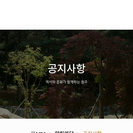
공지사항
역사와 문화가 함께하는 원주